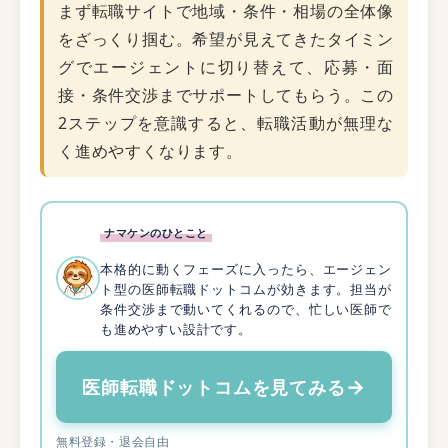
まず転職サイトで地域・条件・相場の全体像
をざっくり掴む。希望が見えてきたタイミン
グでエージェントに切り替えて、応募・面
接・条件交渉までサポートしてもらう。この
2ステップを意識すると、転職活動が無理な
く進めやすくなります。
ナマケンのひとこと
本格的に動くフェーズに入ったら、エージェン
ト型の医師転職ドットコムが効きます。担当が
条件交渉まで動いてくれるので、忙しい医師で
も進めやすい設計です。
→
医師転職ドットコムを見てみる
無料登録・退会自由