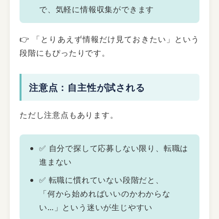
で、気軽に情報収集ができます
👉 「とりあえず情報だけ見ておきたい」という
段階にもぴったりです。
注意点：自主性が試される
ただし注意点もあります。
✅ 自分で探して応募しない限り、転職は
進まない
✅ 転職に慣れていない段階だと、
「何から始めればいいのかわからな
い…」という迷いが生じやすい