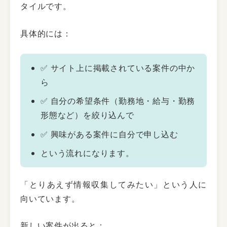
タイルです。
具体的には：
✅ サイト上に掲載されている案件の中か
ら
✅ 自分の希望条件（勤務地・給与・勤務
形態など）を絞り込んで
✅ 興味がある案件に自分で申し込む
という流れになります。
「とりあえず情報収集してみたい」という人に
向いています。
新しい案件が出ると：