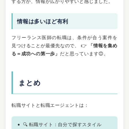
する方が、情報が広がりやすいと感じました。
情報は多いほど有利
フリーランス医師の転職は、条件が合う案件を
見つけることが最優先なので、 👉
「情報を集め
る＝成功への第一歩」
だと思っています😊。
まとめ
転職サイトと転職エージェントは：
🔍 転職サイト：自分で探すスタイル