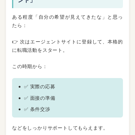
ある程度「自分の希望が見えてきたな」と思っ
たら：
👉 次はエージェントサイトに登録して、本格的
に転職活動をスタート。
この時期から：
✅ 実際の応募
✅ 面接の準備
✅ 条件交渉
などをしっかりサポートしてもらえます。