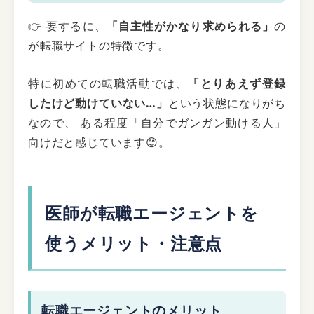
👉 要するに、
「自主性がかなり求められる」
の
が転職サイトの特徴です。
特に初めての転職活動では、
「とりあえず登録
したけど動けていない…」
という状態になりがち
なので、 ある程度「自分でガンガン動ける人」
向けだと感じています😊。
医師が転職エージェントを
使うメリット・注意点
転職エージェントのメリット