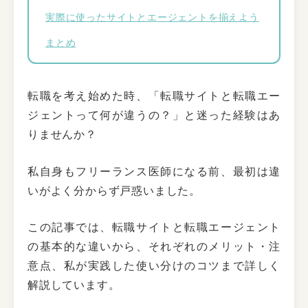
実際に使ったサイトとエージェントを揃えよう
まとめ
転職を考え始めた時、「転職サイトと転職エー
ジェントって何が違うの？」と迷った経験はあ
りませんか？
私自身もフリーランス医師になる前、最初は違
いがよく分からず戸惑いました。
この記事では、転職サイトと転職エージェント
の基本的な違いから、それぞれのメリット・注
意点、私が実践した使い分けのコツまで詳しく
解説しています。