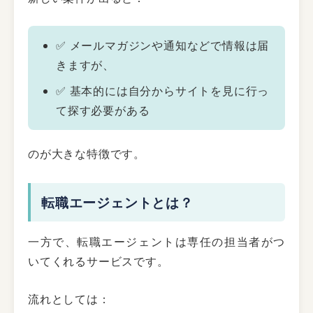
✅ メールマガジンや通知などで情報は届
きますが、
✅ 基本的には自分からサイトを見に行っ
て探す必要がある
のが大きな特徴です。
転職エージェントとは？
一方で、転職エージェントは専任の担当者がつ
いてくれるサービスです。
流れとしては：