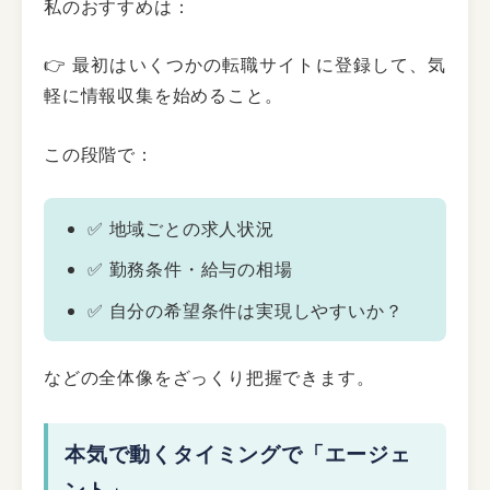
私のおすすめは：
👉 最初はいくつかの転職サイトに登録して、気
軽に情報収集を始めること。
この段階で：
✅ 地域ごとの求人状況
✅ 勤務条件・給与の相場
✅ 自分の希望条件は実現しやすいか？
などの全体像をざっくり把握できます。
本気で動くタイミングで「エージェ
ント」