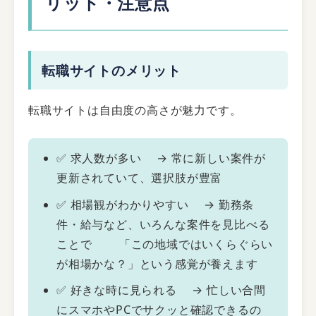
リット・注意点
転職サイトのメリット
転職サイトは自由度の高さが魅力です。
✅ 求人数が多い → 常に新しい案件が
更新されていて、選択肢が豊富
✅ 相場観がわかりやすい → 勤務条
件・給与など、いろんな案件を見比べる
ことで 「この地域ではいくらぐらい
が相場かな？」という感覚が養えます
✅ 好きな時に見られる → 忙しい合間
にスマホやPCでサクッと確認できるの