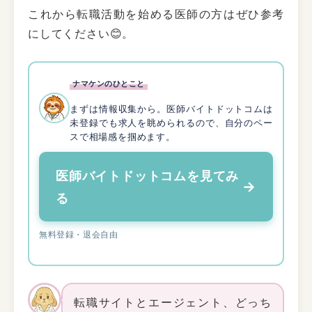
これから転職活動を始める医師の方はぜひ参考
にしてください😊。
ナマケンのひとこと
まずは情報収集から。医師バイトドットコムは
未登録でも求人を眺められるので、自分のペー
スで相場感を掴めます。
医師バイトドットコムを見てみ
→
る
無料登録・退会自由
転職サイトとエージェント、どっち