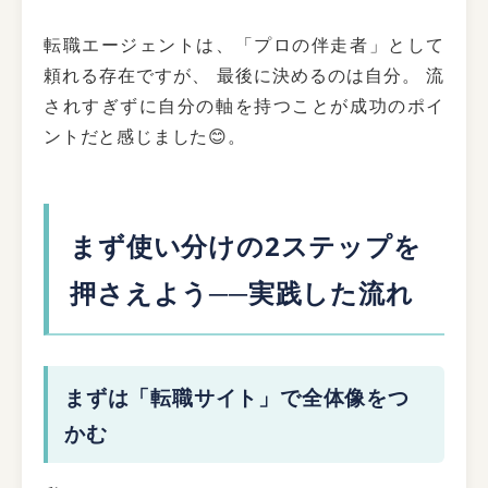
転職エージェントは、「プロの伴走者」として
頼れる存在ですが、 最後に決めるのは自分。 流
されすぎずに自分の軸を持つことが成功のポイ
ントだと感じました😊。
まず使い分けの2ステップを
押さえよう──実践した流れ
まずは「転職サイト」で全体像をつ
かむ