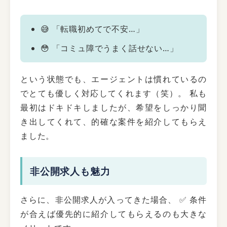
😅 「転職初めてで不安…」
😳 「コミュ障でうまく話せない…」
という状態でも、エージェントは慣れているの
でとても優しく対応してくれます（笑）。 私も
最初はドキドキしましたが、希望をしっかり聞
き出してくれて、的確な案件を紹介してもらえ
ました。
非公開求人も魅力
さらに、非公開求人が入ってきた場合、 ✅ 条件
が合えば優先的に紹介してもらえるのも大きな