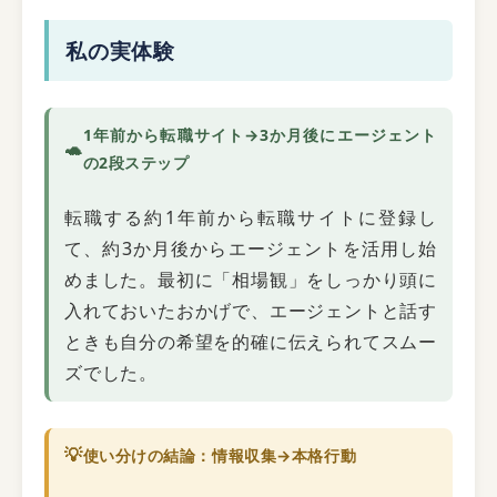
私の実体験
1年前から転職サイト→3か月後にエージェント
🐢
の2段ステップ
転職する約1年前から転職サイトに登録し
て、約3か月後からエージェントを活用し始
めました。最初に「相場観」をしっかり頭に
入れておいたおかげで、エージェントと話す
ときも自分の希望を的確に伝えられてスムー
ズでした。
💡
使い分けの結論：情報収集→本格行動