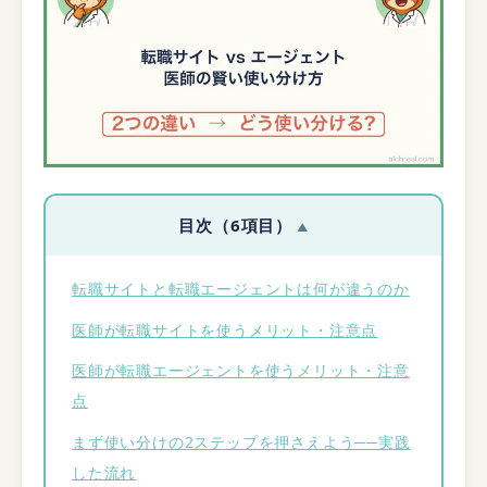
目次（6項目）
転職サイトと転職エージェントは何が違うのか
医師が転職サイトを使うメリット・注意点
医師が転職エージェントを使うメリット・注意
点
まず使い分けの2ステップを押さえよう──実践
した流れ