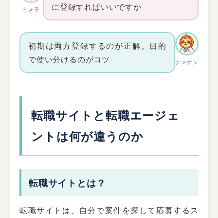
に登録すればいいですか
うさ子
初期は両方登録するのが正解。目的
で使い分けるのがコツ
ナマケン
転職サイトと転職エージェ
ントは何が違うのか
転職サイトとは？
転職サイトは、自分で案件を探して応募するス