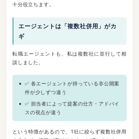
十分役立ちます。
エージェントは「複数社併用」がカ
ギ
転職エージェントも、私は複数社に並行して相
談しました。
✅ 各エージェントが持っている非公開案
件が少しずつ違う
✅ 担当者によって提案の仕方・アドバイ
スの視点が違う
という特徴があるので、1社に絞らず複数社併用