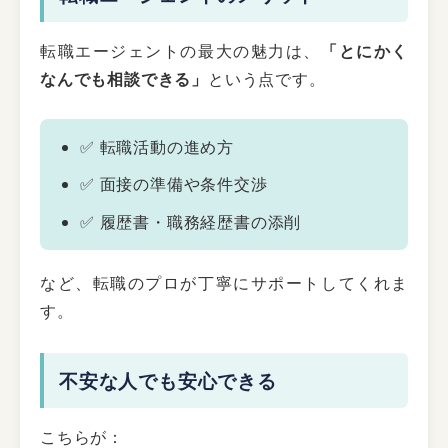
転職エージェントの最大の魅力は、
「とにかく
なんでも相談できる」
という点です。
✅ 転職活動の進め方
✅ 面接の準備や条件交渉
✅ 履歴書・職務経歴書の添削
など、転職のプロが丁寧にサポートしてくれま
す。
不安な人でも安心できる
こちらが：