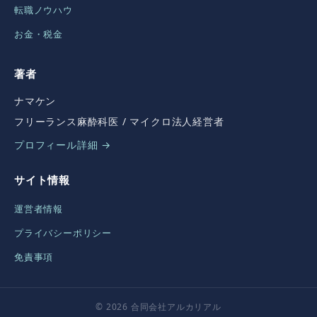
転職ノウハウ
お金・税金
著者
ナマケン
フリーランス麻酔科医 / マイクロ法人経営者
プロフィール詳細 →
サイト情報
運営者情報
プライバシーポリシー
免責事項
© 2026 合同会社アルカリアル