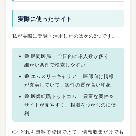
実際に使ったサイト
私が実際に登録・活用したのは次の3つです。
🟢 民間医局 全国的に求人数が多く、
細かい条件で検索しやすい
🟠 エムスリーキャリア 医師向け情報
が充実していて、案件の質が高い印象
🟣 医師転職ドットコム 豊富な案件＆
サイトが見やすく、相場をつかむのに便
利
👉 どれも無料で登録できて、情報収集だけでも