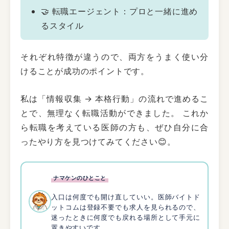
🤝 転職エージェント：プロと一緒に進め
るスタイル
それぞれ特徴が違うので、両方をうまく使い分
けることが成功のポイントです。
私は「情報収集 → 本格行動」の流れで進めるこ
とで、無理なく転職活動ができました。 これか
ら転職を考えている医師の方も、ぜひ自分に合
ったやり方を見つけてみてください😊。
ナマケンのひとこと
入口は何度でも開け直していい。医師バイトド
ットコムは登録不要でも求人を見られるので、
迷ったときに何度でも戻れる場所として手元に
置きやすいです。