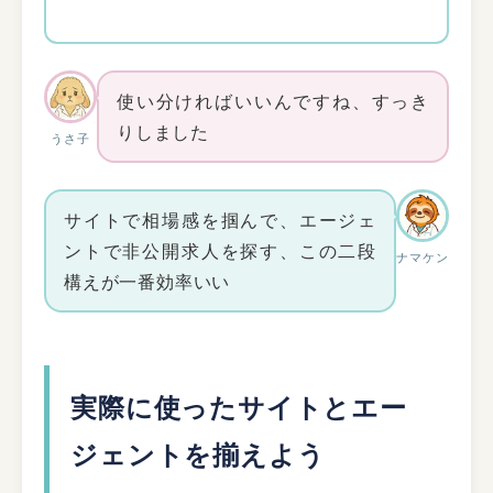
使い分ければいいんですね、すっき
りしました
うさ子
サイトで相場感を掴んで、エージェ
ントで非公開求人を探す、この二段
ナマケン
構えが一番効率いい
実際に使ったサイトとエー
ジェントを揃えよう