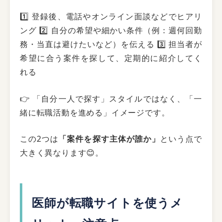
1️⃣ 登録後、電話やオンライン面談などでヒアリ
ング 2️⃣ 自分の希望や細かい条件（例：週何回勤
務・当直は避けたいなど）を伝える 3️⃣ 担当者が
希望に合う案件を探して、定期的に紹介してく
れる
👉 「自分一人で探す」スタイルではなく、「一
緒に転職活動を進める」イメージです。
この2つは
「案件を探す主体が誰か」
という点で
大きく異なります😊。
医師が転職サイトを使うメ