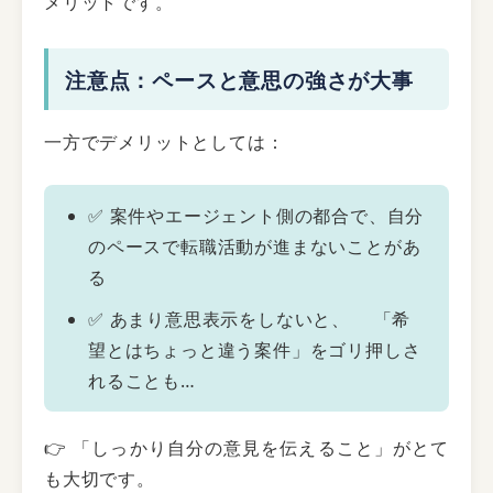
メリットです。
注意点：ペースと意思の強さが大事
一方でデメリットとしては：
✅ 案件やエージェント側の都合で、自分
のペースで転職活動が進まないことがあ
る
✅ あまり意思表示をしないと、 「希
望とはちょっと違う案件」をゴリ押しさ
れることも…
👉 「しっかり自分の意見を伝えること」がとて
も大切です。